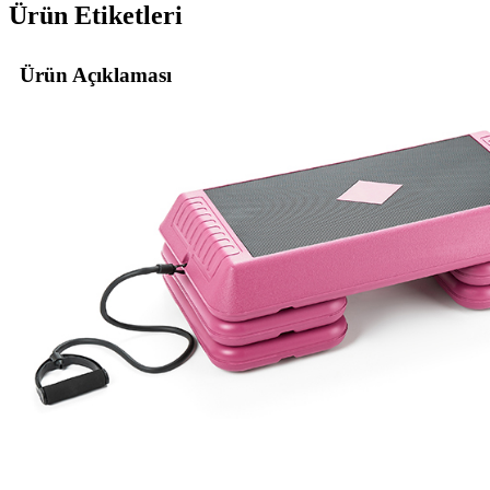
Ürün Etiketleri
Ürün Açıklaması