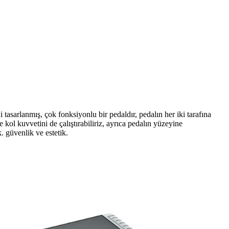
 tasarlanmış, çok fonksiyonlu bir pedaldır, pedalın her iki tarafına
ce kol kuvvetini de çalıştırabiliriz, ayrıca pedalın yüzeyine
. güvenlik ve estetik.